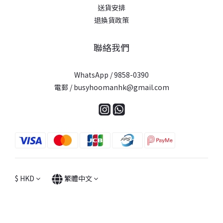
送貨安排
退換貨政策
聯絡我們
WhatsApp / 9858-0390
電郵 / busyhoomanhk@gmail.com
$
HKD
繁體中文