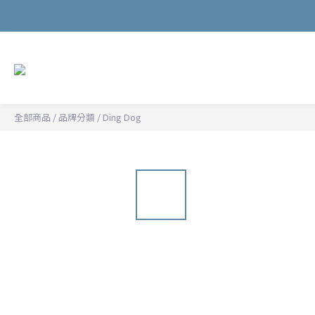
全部商品
/
品牌分類
/
Ding Dog