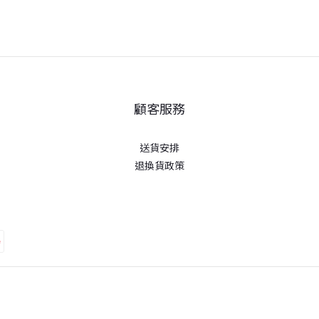
顧客服務
送貨安排
退換貨政策