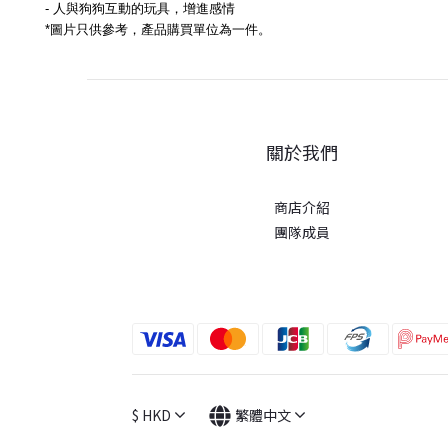
- 人與狗狗互動的玩具，增進感情
*圖片只供參考，產品購買單位為一件。
關於我們
商店介紹
團隊成員
$
HKD
繁體中文