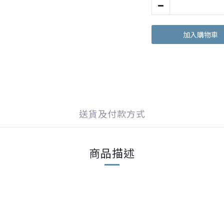
加入購物車
送貨及付款方式
商品描述