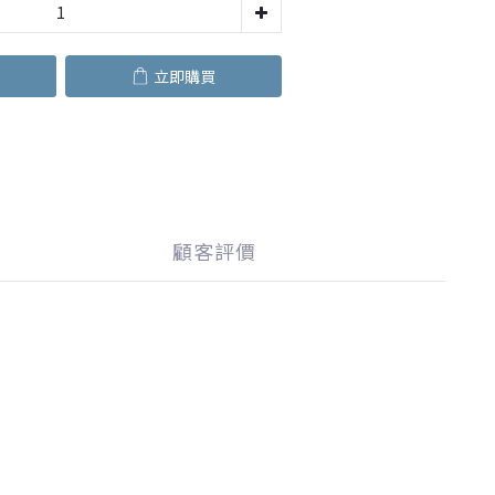
立即購買
顧客評價