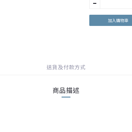
加入購物車
送貨及付款方式
商品描述