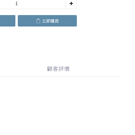
立即購買
顧客評價