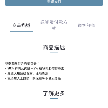
聯絡我們
送貨及付款方
商品描述
顧客評價
式
商品描述
模擬貓咪野外狩獵營養！
• 98% 鮮肉及內臟＋2% 植物與必需營養素
• 嚴選人用頂級食材、產地溯源
• 完全無人工膠類、防腐劑等不良添加物
了解更多