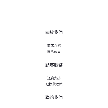
關於我們
商店介紹
團隊成員
顧客服務
送貨安排
退換貨政策
聯絡我們