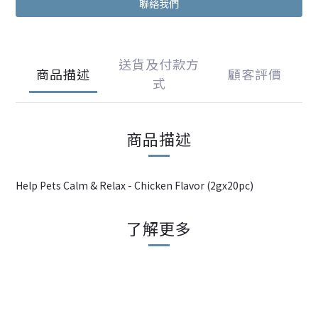
聯絡我們
送貨及付款方
商品描述
顧客評價
式
商品描述
Help Pets Calm & Relax - Chicken Flavor (2gx20pc)
了解更多