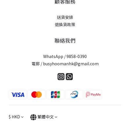
顧客服務
送貨安排
退換貨政策
聯絡我們
WhatsApp / 9858-0390
電郵 / busyhoomanhk@gmail.com
$
HKD
繁體中文