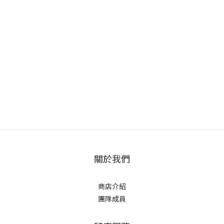
關於我們
商店介紹
團隊成員