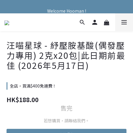
Welcome Hooman !
Welcome Hooman !
汪喵星球 - 紓壓胺基酸(偶發壓
力專用) 2克x20包|此日期前最
佳 (2026年5月17日)
全店，買滿$400免運費！
HK$188.00
售完
若想購買，請聯絡我們。