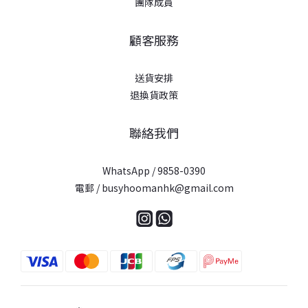
團隊成員
顧客服務
送貨安排
退換貨政策
聯絡我們
WhatsApp / 9858-0390
電郵 / busyhoomanhk@gmail.com