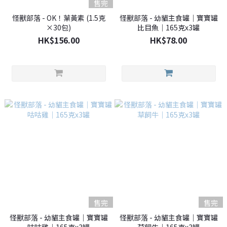
售完
怪獸部落 - OK！葉黃素 (1.5克
怪獸部落 - 幼貓主食罐｜寶寶罐
×30包)
比目魚｜165克x3罐
HK$156.00
HK$78.00
售完
售完
怪獸部落 - 幼貓主食罐｜寶寶罐
怪獸部落 - 幼貓主食罐｜寶寶罐