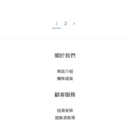
1
2
關於我們
商店介紹
團隊成員
顧客服務
送貨安排
退換貨政策