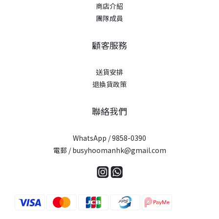
商店介紹
團隊成員
顧客服務
送貨安排
退換貨政策
聯絡我們
WhatsApp / 9858-0390
電郵 / busyhoomanhk@gmail.com